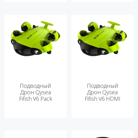
Подводный
Подводный
Дрон Qysea
Дрон Qysea
Fifish V6 Pack
Fifish V6 HDMI
Pack