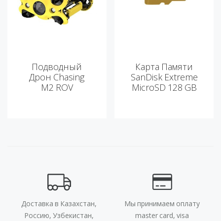
Подводный
Карта Памяти
Дрон Chasing
SanDisk Extreme
M2 ROV
MicroSD 128 GB
Доставка в Казахстан,
Мы принимаем оплату
Россию, Узбекистан,
master card, visa