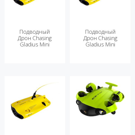
Подводный
Подводный
Дрон Chasing
Дрон Chasing
Gladius Mini
Gladius Mini
Standart
Combo