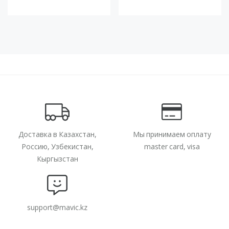
Доставка в Казахстан,
Мы принимаем оплату
Россию, Узбекистан,
master card, visa
Кыргызстан
support@mavic.kz