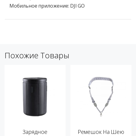
Мобильное приложение: DJI GO
Похожие Товары
Зарядное
Ремешок На Шею