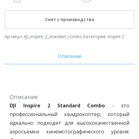
Снят с производства
Артикул:
dji_inspire_2_standart_combo
Категория:
Inspire 2
Описание
Описание
DJI Inspire 2 Standard Combo
- это
профессиональный квадрокоптер, который
идеально подходит для высококачественной
аэросъемки кинемотографического уровня.