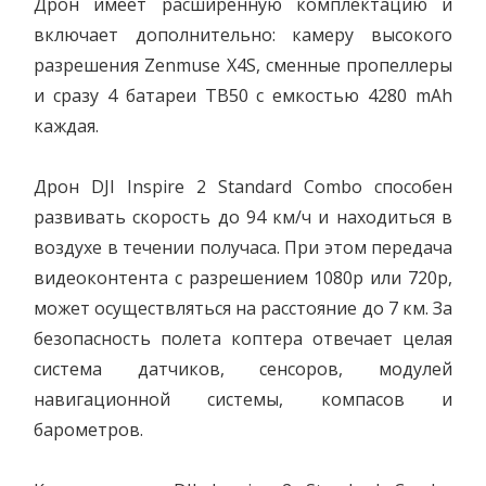
Дрон имеет расширенную комплектацию и
включает дополнительно: камеру высокого
разрешения Zenmuse X4S, сменные пропеллеры
и сразу 4 батареи TB50 с емкостью 4280 mAh
каждая.
Дрон DJI Inspire 2 Standard Combo способен
развивать скорость до 94 км/ч и находиться в
воздухе в течении получаса. При этом передача
видеоконтента с разрешением 1080p или 720p,
может осуществляться на расстояние до 7 км. За
безопасность полета коптера отвечает целая
система датчиков, сенсоров, модулей
навигационной системы, компасов и
барометров.