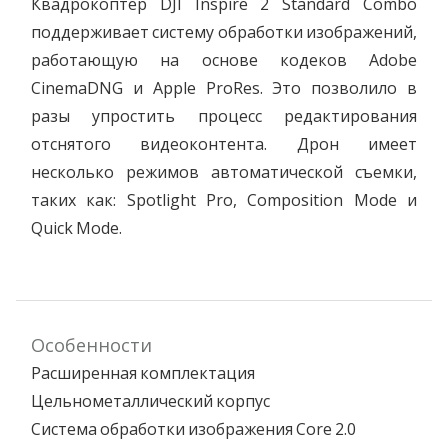
Квадрокоптер DJI Inspire 2 Standard Combo
поддерживает систему обработки изображений,
работающую на основе кодеков Adobe
CinemaDNG и Apple ProRes. Это позволило в
разы упростить процесс редактирования
отснятого видеоконтента. Дрон имеет
несколько режимов автоматической съемки,
таких как: Spotlight Pro, Composition Mode и
Quick Mode.
Особенности
Расширенная комплектация
Цельнометаллический корпус
Система обработки изображения Core 2.0