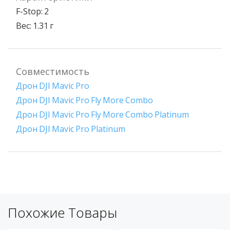
F-Stop: 2
Вес: 1.31 г
Совместимость
Дрон DJI Mavic Pro
Дрон DJI Mavic Pro Fly More Combo
Дрон DJI Mavic Pro Fly More Combo Platinum
Дрон DJI Mavic Pro Platinum
Похожие Товары