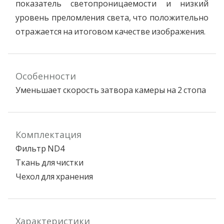
показатель светопроницаемости и низкий
уровень преломления света, что положительно
отражается на итоговом качестве изображения.
Особенности
Уменьшает скорость затвора камеры на 2 стопа
Комплектация
Фильтр ND4
Ткань для чистки
Чехол для хранения
Характеристики