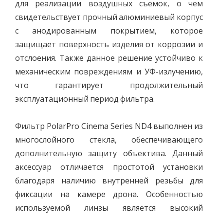
для реализации воздушных съемок, о чем
свидетельствует прочный алюминиевый корпус
с анодированным покрытием, которое
защищает поверхность изделия от коррозии и
отслоения. Также данное решение устойчиво к
механическим повреждениям и УФ-излучению,
что гарантирует продолжительный
эксплуатационный период фильтра.
Фильтр PolarPro Cinema Series ND4 выполнен из
многослойного стекла, обеспечивающего
дополнительную защиту объектива. Данный
аксессуар отличается простотой установки
благодаря наличию внутренней резьбы для
фиксации на камере дрона. Особенностью
используемой линзы является высокий