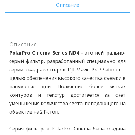
Описание
Описание
PolarPro Cinema Series ND4
– это нейтрально-
серый фильтр, разработанный специально для
серии квадракоптеров DJI Mavic Pro/Platinum с
целью обеспечения высокого качества съемки в
пасмурные дни. Получение более мягких
контуров и текстур достигается за счет
уменьшения количества света, попадающего на
объектив на 2 f-стоп.
Серия фильтров PolarPro Cinema была создана