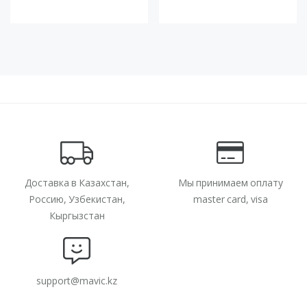
Доставка в Казахстан,
Мы принимаем оплату
Россию, Узбекистан,
master card, visa
Кыргызстан
support@mavic.kz