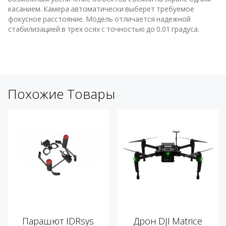
касанием. Камера автоматически выберет требуемое
фокусное расстояние. Модель отличается надежной
стабилизацией в трех осях с точностью до 0.01 градуса.
Похожие Товары
Парашют IDRsys
Дрон DJI Matrice