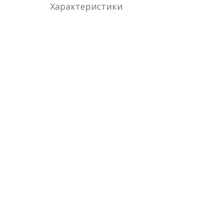
Характеристики