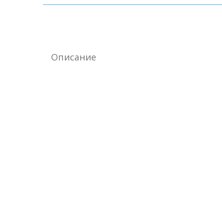
Описание