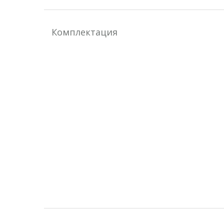
Комплектация