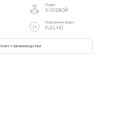
Подвес
3-ОСЕВОЙ
Разрешение видео
FULL HD
Снят с производства