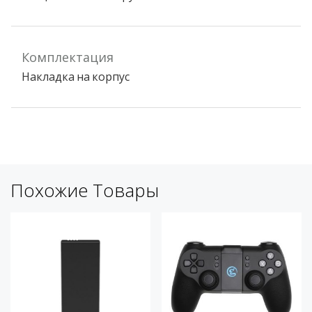
Комплектация
Накладка на корпус
Похожие Товары