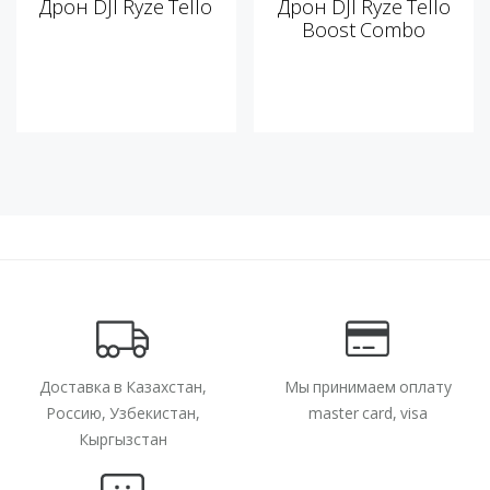
Дрон DJI Ryze Tello
Дрон DJI Ryze Tello
Boost Combo
Доставка в Казахстан,
Мы принимаем оплату
Россию, Узбекистан,
master card, visa
Кыргызстан