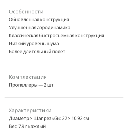
Особенности
Обновленная конструкция
Улучшенная аэродинамика
Классическая быстросъемная конструкция
Низкий уровень шума
Более длительный полет
Комплектация
Пропеллеры — 2 шт.
Характеристики
Диаметр × Шаг резьбы: 22 × 10.92 см
Вес: 7.9 г каждый