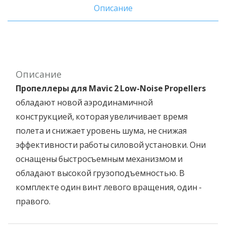
Описание
Описание
Пропеллеры для Mavic 2 Low-Noise Propellers
обладают новой аэродинамичной
конструкцией, которая увеличивает время
полета и снижает уровень шума, не снижая
эффективности работы силовой установки. Они
оснащены быстросъемным механизмом и
обладают высокой грузоподъемностью. В
комплекте один винт левого вращения, один -
правого.