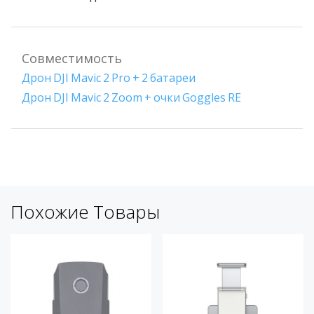
Совместимость
Дрон DJI Mavic 2 Pro + 2 батареи
Дрон DJI Mavic 2 Zoom + очки Goggles RE
Похожие Товары