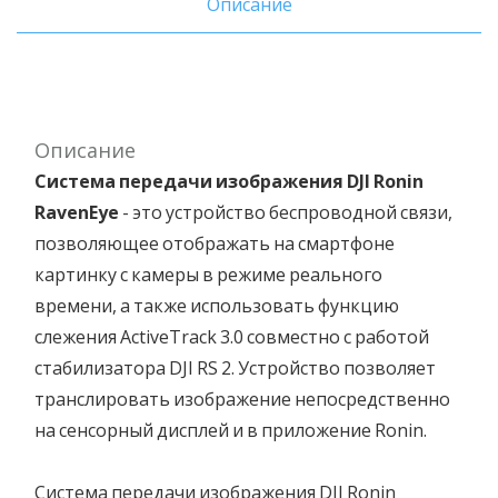
Описание
Описание
Система передачи изображения DJI Ronin
RavenEye
- это устройство беспроводной связи,
позволяющее отображать на смартфоне
картинку с камеры в режиме реального
времени, а также использовать функцию
слежения ActiveTrack 3.0 совместно с работой
стабилизатора DJI RS 2. Устройство позволяет
транслировать изображение непосредственно
на сенсорный дисплей и в приложение Ronin.
Система передачи изображения DJI Ronin