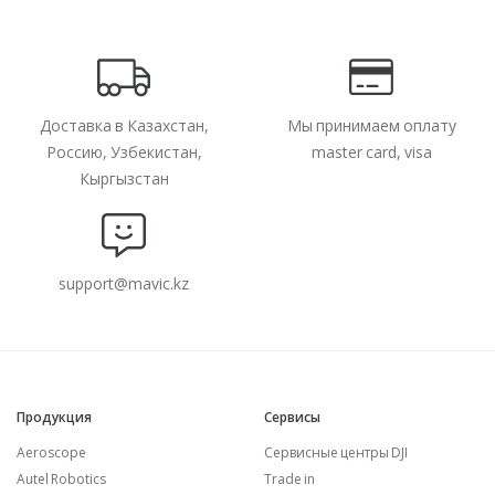
Доставка в Казахстан,
Мы принимаем оплату
Россию, Узбекистан,
master card, visa
Кыргызстан
support@mavic.kz
Продукция
Сервисы
Aeroscope
Сервисные центры DJI
Autel Robotics
Trade in