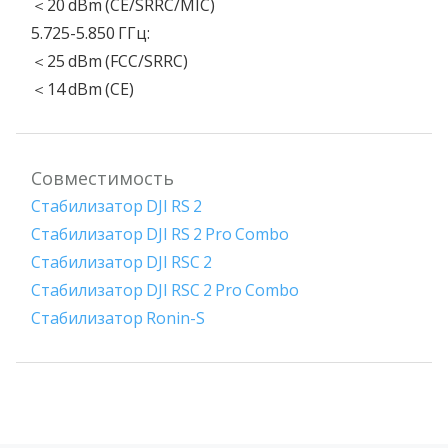
＜20 dBm (CE/SRRC/MIC)
5.725-5.850 ГГц:
＜25 dBm (FCC/SRRC)
＜14 dBm (CE)
Совместимость
Стабилизатор DJI RS 2
Стабилизатор DJI RS 2 Pro Combo
Стабилизатор DJI RSC 2
Стабилизатор DJI RSC 2 Pro Combo
Стабилизатор Ronin-S