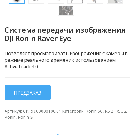
Система передачи изображения
DJI Ronin RavenEye
Позволяет просматривать изображение с камеры в
режиме реального времени с использованием
ActiveTrack 3.0.
ПРЕДЗАКАЗ
Артикул:
CP.RN.00000100.01
Категории:
Ronin SC
,
RS 2
,
RSC 2
,
Ronin
,
Ronin-S